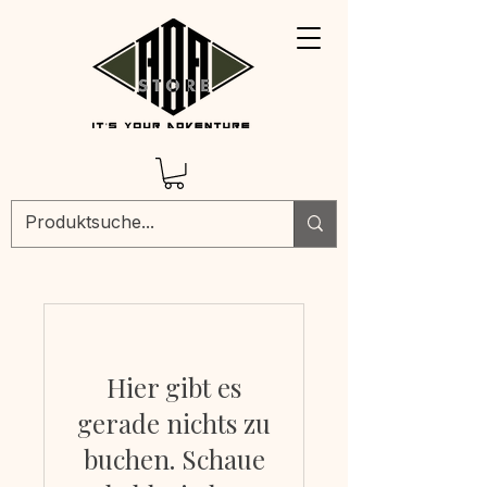
Hier gibt es
gerade nichts zu
buchen. Schaue