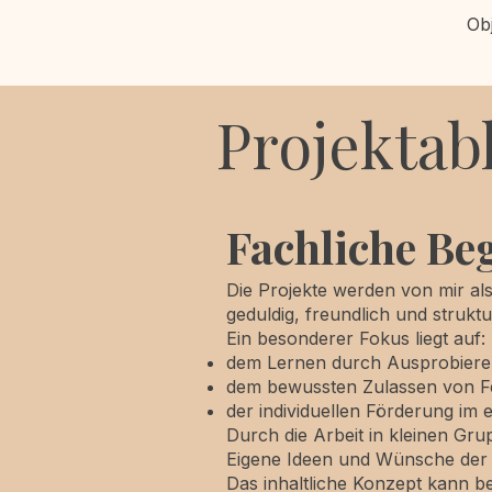
Ob
Projekta
Fachliche Be
Die Projekte werden von mir als
geduldig, freundlich und struktu
Ein besonderer Fokus liegt auf:
dem Lernen durch Ausprobiere
dem bewussten Zulassen von F
der individuellen Förderung im
Durch die Arbeit in kleinen Gru
Eigene Ideen und Wünsche der K
Das inhaltliche Konzept kann b