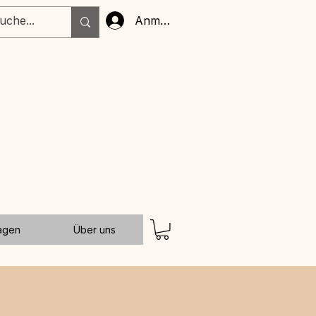
Anmelden
ragen
Über uns