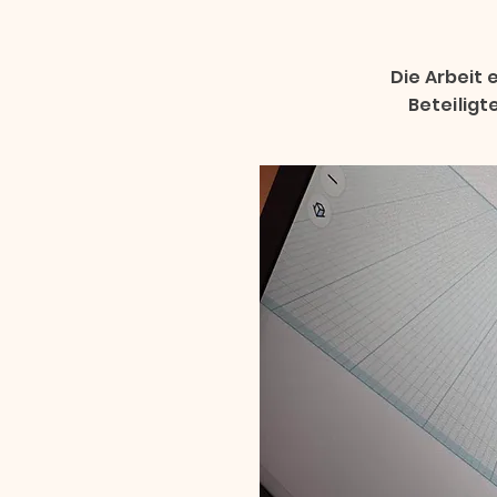
Die Arbeit 
Beteiligt