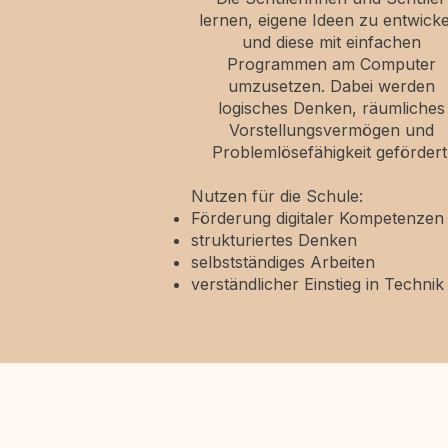
lernen, eigene Ideen zu entwicke
und diese mit einfachen
Programmen am Computer
umzusetzen. Dabei werden
logisches Denken, räumliches
Vorstellungsvermögen und
Problemlösefähigkeit gefördert
Nutzen für die Schule:
Förderung digitaler Kompetenzen
strukturiertes Denken
selbstständiges Arbeiten
verständlicher Einstieg in Technik