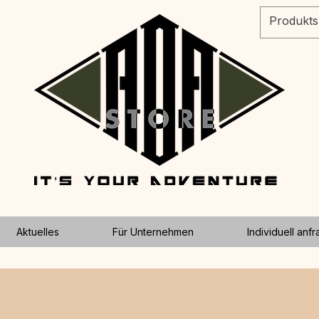
Aktuelles
Für Unternehmen
Individuell anf