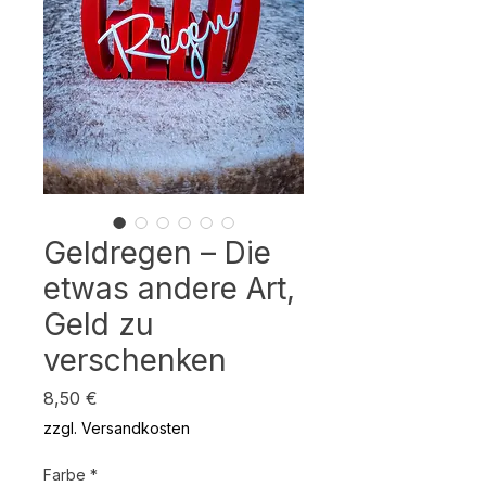
Geldregen – Die
etwas andere Art,
Geld zu
verschenken
Preis
8,50 €
zzgl. Versandkosten
Farbe
*