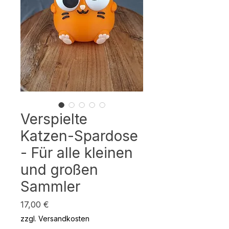
Verspielte
Katzen-Spardose
- Für alle kleinen
und großen
Sammler
Preis
17,00 €
zzgl. Versandkosten